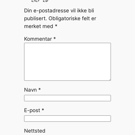
Din e-postadresse vil ikke bli
publisert.
Obligatoriske felt er
merket med
*
Kommentar
*
Navn
*
E-post
*
Nettsted