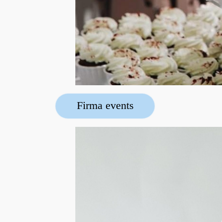
Firma events