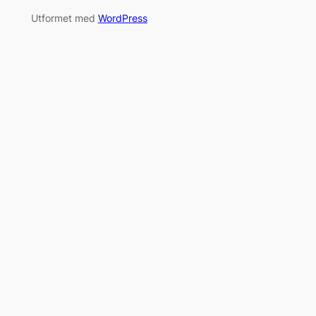
Utformet med
WordPress