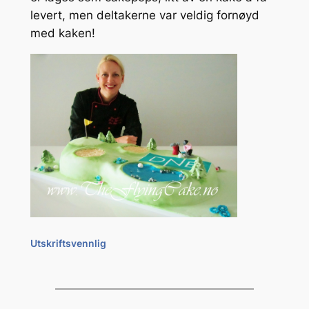
levert, men deltakerne var veldig fornøyd
med kaken!
Utskriftsvennlig