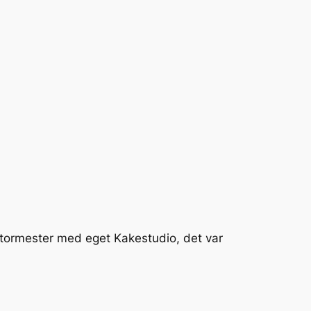
itormester med eget Kakestudio, det var