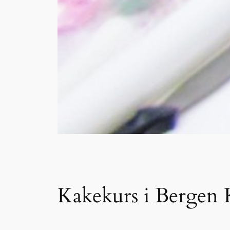
Kakekurs i Bergen 