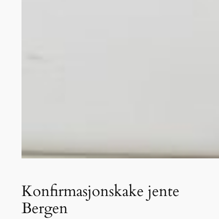
Konfirmasjonskake jente
Bergen