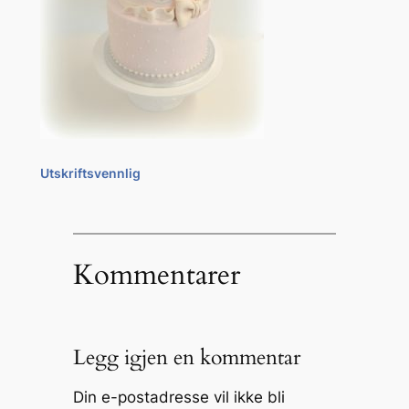
Utskriftsvennlig
Kommentarer
Legg igjen en kommentar
Din e-postadresse vil ikke bli