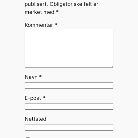
publisert.
Obligatoriske felt er
merket med
*
Kommentar
*
Navn
*
E-post
*
Nettsted