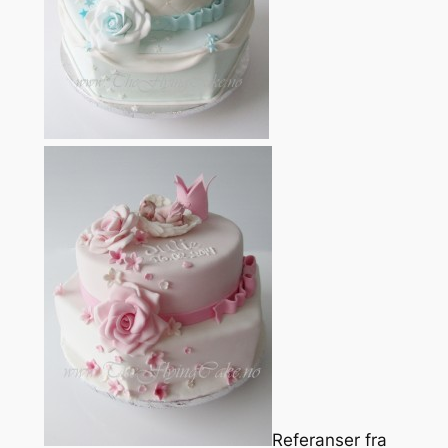
Referanser fra