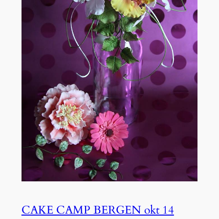
CAKE CAMP BERGEN okt 14