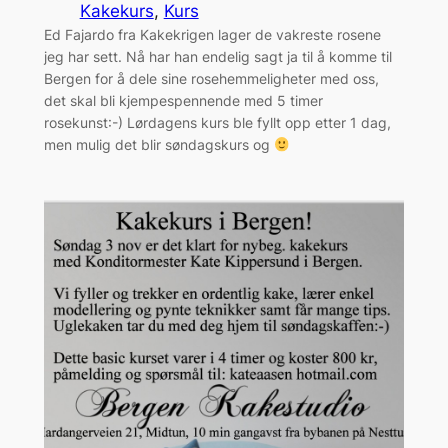
Kakekurs
, 
Kurs
Ed Fajardo fra Kakekrigen lager de vakreste rosene
jeg har sett. Nå har han endelig sagt ja til å komme til
Bergen for å dele sine rosehemmeligheter med oss,
det skal bli kjempespennende med 5 timer
rosekunst:-) Lørdagens kurs ble fyllt opp etter 1 dag,
men mulig det blir søndagskurs og