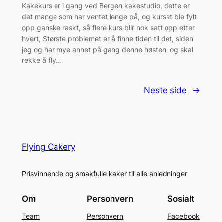
Kakekurs er i gang ved Bergen kakestudio, dette er
det mange som har ventet lenge på, og kurset ble fylt
opp ganske raskt, så flere kurs blir nok satt opp etter
hvert, Største problemet er å finne tiden til det, siden
jeg og har mye annet på gang denne høsten, og skal
rekke å fly…
Neste side
→
Flying Cakery
Prisvinnende og smakfulle kaker til alle anledninger
Om
Personvern
Sosialt
Team
Personvern
Facebook